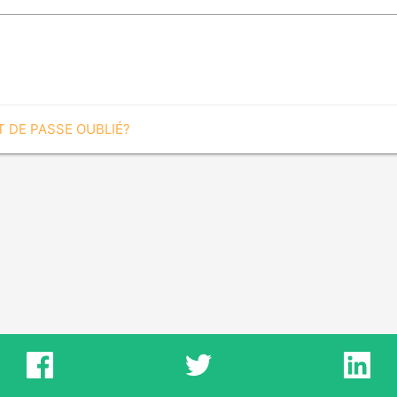
 DE PASSE OUBLIÉ?