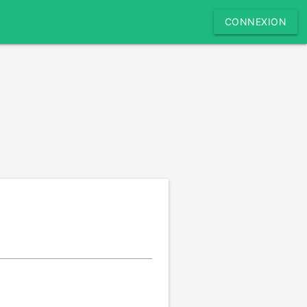
CONNEXION