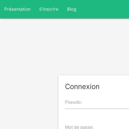
Présentation
S'inscrire
Blog
Connexion
Pseudo:
Mot de passe: