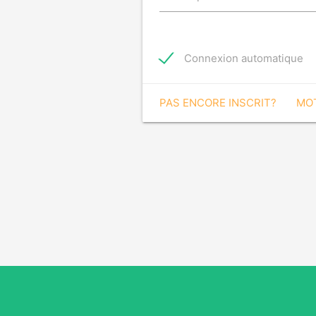
Connexion automatique
PAS ENCORE INSCRIT?
MOT